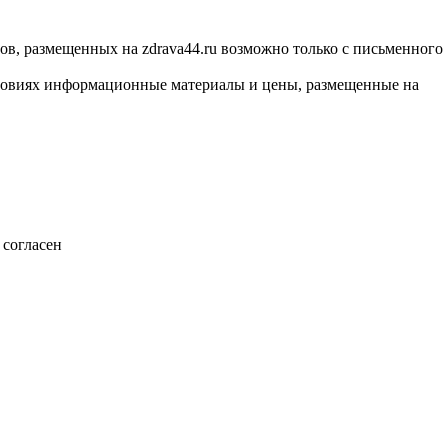
ов, размещенных на zdrava44.ru возможно только с письменного
словиях информационные материалы и цены, размещенные на
согласен