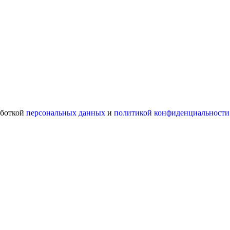
аботкой
персональных данных
и
политикой конфиденциальности