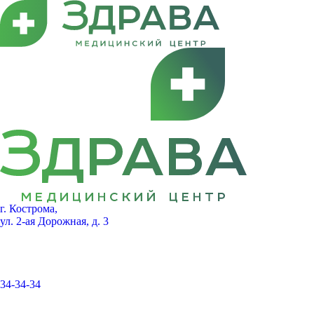
г. Кострома,
ул. 2-ая Дорожная, д. 3
34-34-34