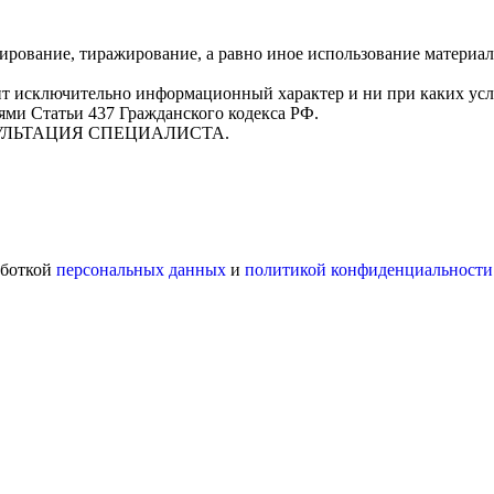
пирование, тиражирование, а равно иное использование материал
сит исключительно информационный характер и ни при каких у
ями Статьи 437 Гражданского кодекса РФ.
ЛЬТАЦИЯ СПЕЦИАЛИСТА.
аботкой
персональных данных
и
политикой конфиденциальности