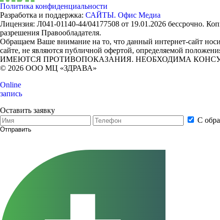
Политика конфиденциальности
Разработка и поддержка:
САЙТЫ. Офис Медиа
Лицензия: Л041-01140-44/04177508 от 19.01.2026 бессрочно. Ко
разрешения Правообладателя.
Обращаем Ваше внимание на то, что данный интернет-сайт но
сайте, не являются публичной офертой, определяемой положени
ИМЕЮТСЯ ПРОТИВОПОКАЗАНИЯ. НЕОБХОДИМА КОНСУ
© 2026 ООО МЦ «ЗДРАВА»
Online
запись
Оставить заявку
С обр
Отправить