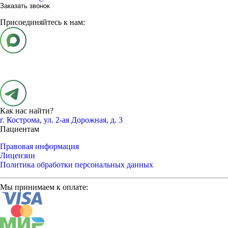
Заказать звонок
Присоединяйтесь к нам:
Как нас найти?
г. Кострома, ул. 2-ая Дорожная, д. 3
Пациентам
Правовая информация
Лицензии
Политика обработки персональных данных
Мы принимаем к оплате: