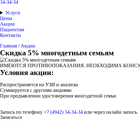
34-34-34
Услуги
Цены
Акции
Пациентам
Контакты
Главная
/
Акции
Скидка 5% многодетным семьям
ИМЕЮТСЯ ПРОТИВОПОКАЗАНИЯ. НЕОБХОДИМА КОНСУ
Условия акции:
Распространяется на УЗИ и анализы
Суммируется с другими акциями
При предъявлении удостоверения многодетной семьи
Запись по телефону
+7 (4942) 34‑34‑34
или через онлайн запись.
Записаться