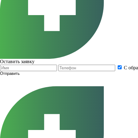
Оставить заявку
С обр
Отправить