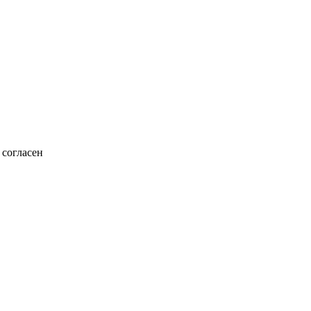
согласен