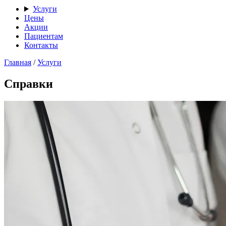
Услуги
Цены
Акции
Пациентам
Контакты
Главная
/
Услуги
Справки