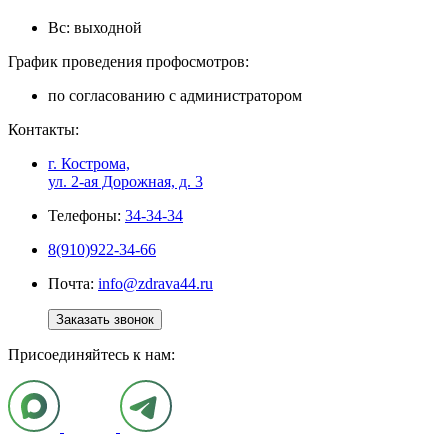
Вс: выходной
График проведения профосмотров:
по согласованию с администратором
Контакты:
г. Кострома,
ул. 2-ая Дорожная, д. 3
Телефоны:
34-34-34
8(910)922-34-66
Почта:
info@zdrava44.ru
Заказать звонок
Присоединяйтесь к нам: