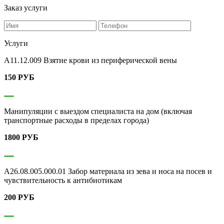
Заказ услуги
Услуги
А11.12.009 Взятие крови из периферической вены
150 РУБ
Манипуляции с выездом специалиста на дом (включая
транспортные расходы в пределах города)
1800 РУБ
A26.08.005.000.01 Забор материала из зева и носа на посев и
чувствительность к антибиотикам
200 РУБ