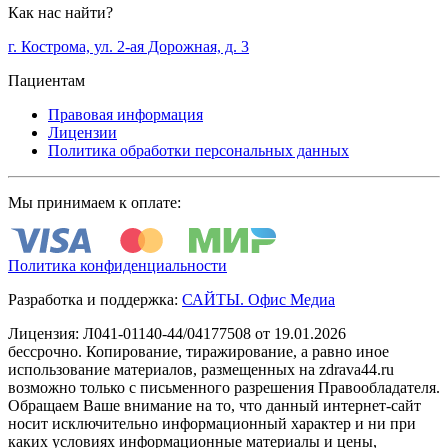
Как нас найти?
г. Кострома, ул. 2-ая Дорожная, д. 3
Пациентам
Правовая информация
Лицензии
Политика обработки персональных данных
Мы принимаем к оплате:
Политика конфиденциальности
Разработка и поддержка:
САЙТЫ. Офис Медиа
Лицензия: Л041-01140-44/04177508 от 19.01.2026
бессрочно. Копирование, тиражирование, а равно иное
использование материалов, размещенных на zdrava44.ru
возможно только с письменного разрешения Правообладателя.
Обращаем Ваше внимание на то, что данный интернет-сайт
носит исключительно информационный характер и ни при
каких условиях информационные материалы и цены,