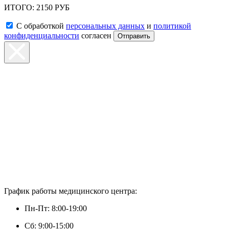
ИТОГО:
2150 РУБ
С обработкой
персональных данных
и
политикой
конфиденциальности
согласен
Отправить
График работы медицинского центра:
Пн-Пт: 8:00-19:00
Сб: 9:00-15:00