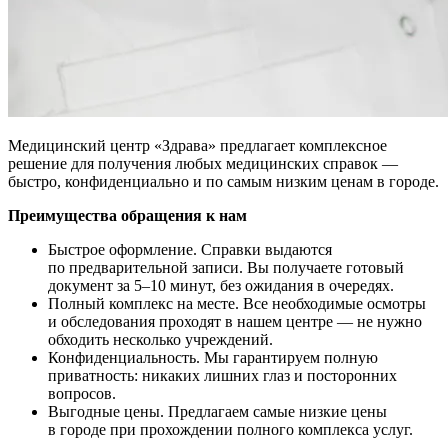
Медицинский центр «Здрава» предлагает комплексное
решение для получения любых медицинских справок —
быстро, конфиденциально и по самым низким ценам в городе.
Преимущества обращения к нам
Быстрое оформление. Справки выдаются
по предварительной записи. Вы получаете готовый
документ за 5–10 минут, без ожидания в очередях.
Полный комплекс на месте. Все необходимые осмотры
и обследования проходят в нашем центре — не нужно
обходить несколько учреждений.
Конфиденциальность. Мы гарантируем полную
приватность: никаких лишних глаз и посторонних
вопросов.
Выгодные цены. Предлагаем самые низкие цены
в городе при прохождении полного комплекса услуг.