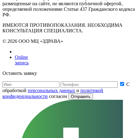
размещенные на сайте, не являются публичной офертой,
определяемой положениями Статьи 437 Гражданского кодекса
РФ.
ИМЕЮТСЯ ПРОТИВОПОКАЗАНИЯ. НЕОБХОДИМА
КОНСУЛЬТАЦИЯ СПЕЦИАЛИСТА.
© 2026 ООО МЦ «ЗДРАВА»
Online
запись
Оставить заявку
С
обработкой
персональных данных
и
политикой
конфиденциальности
согласен
Отправить