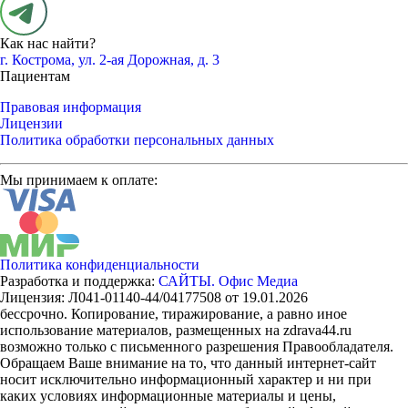
Как нас найти?
г. Кострома, ул. 2-ая Дорожная, д. 3
Пациентам
Правовая информация
Лицензии
Политика обработки персональных данных
Мы принимаем к оплате:
Политика конфиденциальности
Разработка и поддержка:
САЙТЫ. Офис Медиа
Лицензия: Л041-01140-44/04177508 от 19.01.2026
бессрочно. Копирование, тиражирование, а равно иное
использование материалов, размещенных на zdrava44.ru
возможно только с письменного разрешения Правообладателя.
Обращаем Ваше внимание на то, что данный интернет-сайт
носит исключительно информационный характер и ни при
каких условиях информационные материалы и цены,