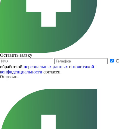
Оставить заявку
С
обработкой
персональных данных
и
политикой
конфиденциальности
согласен
Отправить