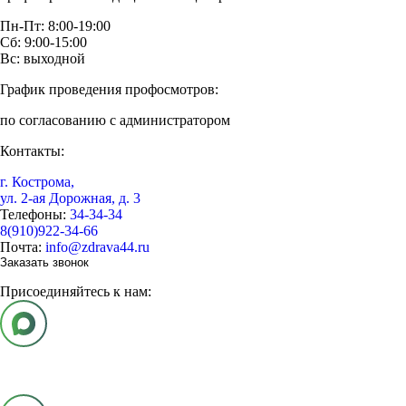
Пн-Пт: 8:00-19:00
Сб: 9:00-15:00
Вс: выходной
График проведения профосмотров:
по согласованию с администратором
Контакты:
г. Кострома,
ул. 2-ая Дорожная, д. 3
Телефоны:
34-34-34
8(910)922-34-66
Почта:
info@zdrava44.ru
Заказать звонок
Присоединяйтесь к нам: