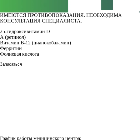
ИМЕЮТСЯ ПРОТИВОПОКАЗАНИЯ. НЕОБХОДИМА
КОНСУЛЬТАЦИЯ СПЕЦИАЛИСТА.
25-гидроксивитамин D
А (ретинол)
Витамин В-12 (цианокобаламин)
Ферритин
Фолиевая кислота
Записаться
График работы медицинского центра: