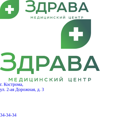
г. Кострома,
ул. 2-ая Дорожная, д. 3
34-34-34