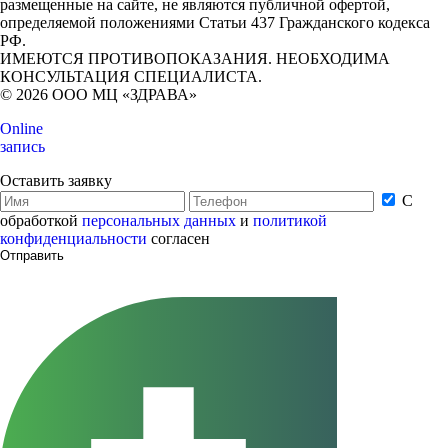
размещенные на сайте, не являются публичной офертой,
определяемой положениями Статьи 437 Гражданского кодекса
РФ.
ИМЕЮТСЯ ПРОТИВОПОКАЗАНИЯ. НЕОБХОДИМА
КОНСУЛЬТАЦИЯ СПЕЦИАЛИСТА.
© 2026 ООО МЦ «ЗДРАВА»
Online
запись
Оставить заявку
С
обработкой
персональных данных
и
политикой
конфиденциальности
согласен
Отправить